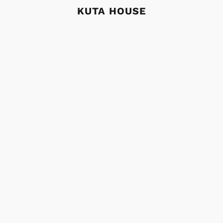
KUTA HOUSE