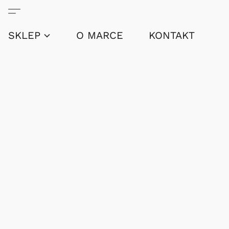
SKLEP
O MARCE
KONTAKT