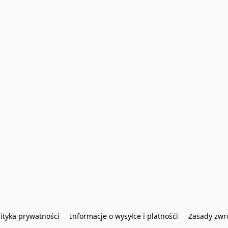
lityka prywatności
Informacje o wysyłce i platnośći
Zasady zwr