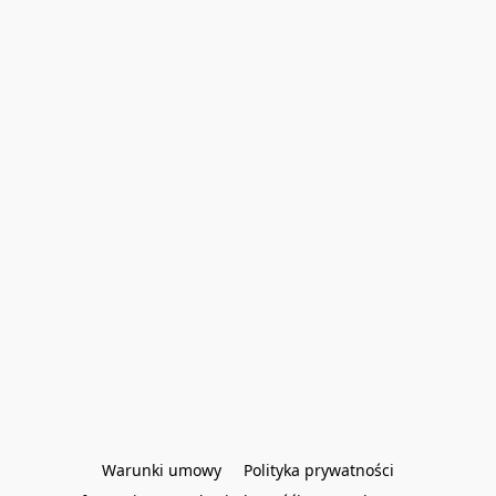
Warunki umowy
Polityka prywatności