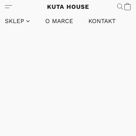
KUTA HOUSE
SKLEP
O MARCE
KONTAKT