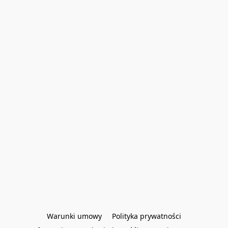
Warunki umowy
Polityka prywatności