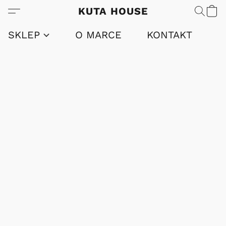
KUTA HOUSE
SKLEP
O MARCE
KONTAKT