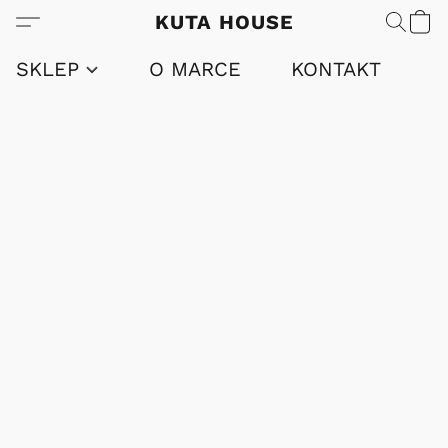
KUTA HOUSE
SKLEP
O MARCE
KONTAKT