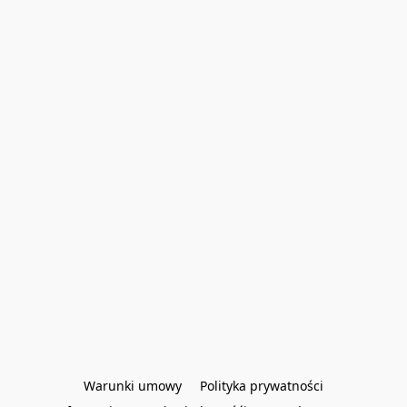
Warunki umowy
Polityka prywatności