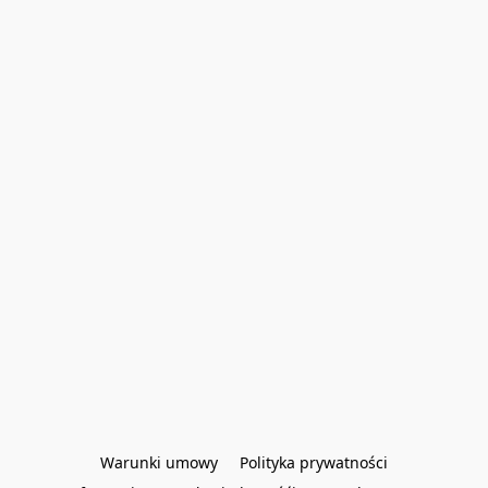
Warunki umowy
Polityka prywatności