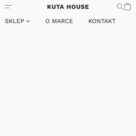
KUTA HOUSE
SKLEP
O MARCE
KONTAKT